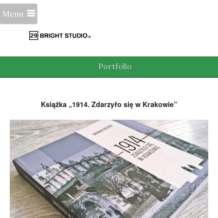
Menu
Portfolio
Książka „1914. Zdarzyło się w Krakowie”