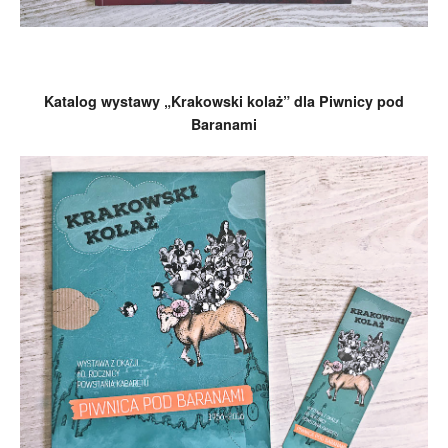
Katalog wystawy „Krakowski kolaż” dla Piwnicy pod
Baranami