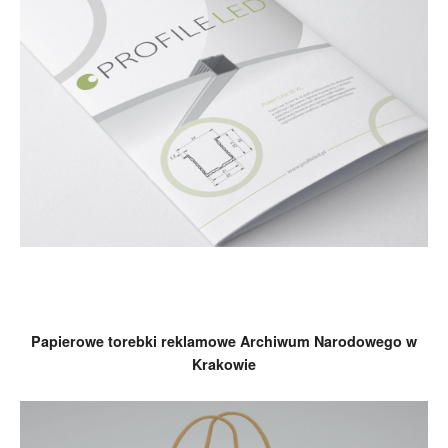
Papierowe torebki reklamowe Archiwum Narodowego w
Krakowie