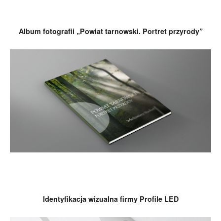
Album fotografii „Powiat tarnowski. Portret przyrody”
Identyfikacja wizualna firmy Profile LED