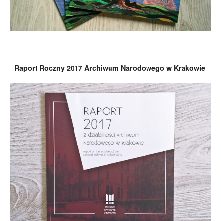
Raport Roczny 2017 Archiwum Narodowego w Krakowie