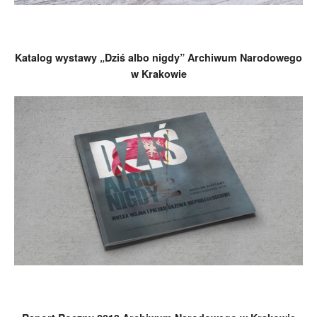
Katalog wystawy „Dziś albo nigdy” Archiwum Narodowego
w Krakowie