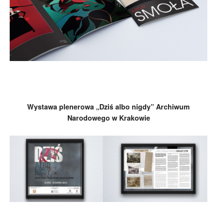
Wystawa plenerowa „Dziś albo nigdy” Archiwum
Narodowego w Krakowie