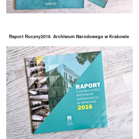
Raport Roczny2016 Archiwum Narodowego w Krakowie